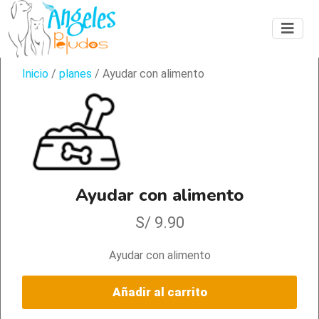
Inicio
/
planes
/ Ayudar con alimento
Ayudar con alimento
S/
9.90
Ayudar con alimento
Añadir al carrito