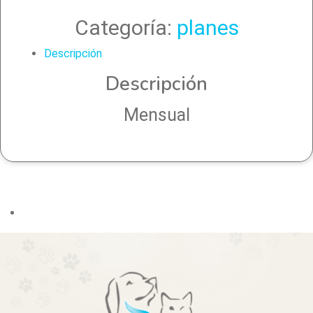
Categoría:
planes
Descripción
Descripción
Mensual