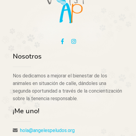
Nosotros
Nos dedicamos a mejorar el bienestar de los
animales en situación de calle, dándoles una
segunda oportunidad a través de la concientización
sobre la tenencia responsable.
¡Me uno!
hola@angelespeludos.org